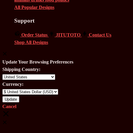
All Popular Designs
Support
Order Status
JITUTOTO
Contact Us
Shop All Designs
Update Your Browsing Preferences
Shipping Country:
Currency:
Cancel