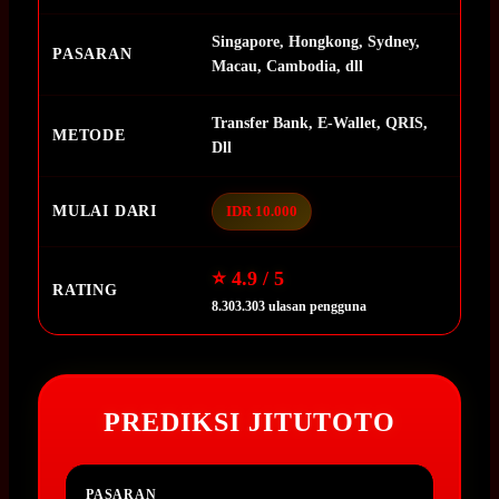
Singapore, Hongkong, Sydney,
PASARAN
Macau, Cambodia, dll
Transfer Bank, E-Wallet, QRIS,
METODE
Dll
MULAI DARI
IDR 10.000
⭐ 4.9 / 5
RATING
8.303.303 ulasan pengguna
PREDIKSI JITUTOTO
PASARAN