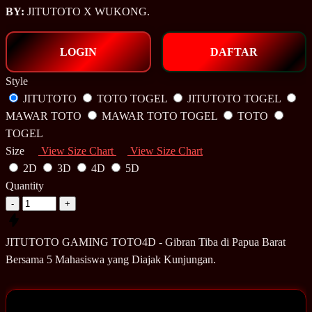
BY:
JITUTOTO X WUKONG.
LOGIN
DAFTAR
Style
JITUTOTO
TOTO TOGEL
JITUTOTO TOGEL
MAWAR TOTO
MAWAR TOTO TOGEL
TOTO
TOGEL
Size
View Size Chart
View Size Chart
2D
3D
4D
5D
Quantity
-
+
JITUTOTO GAMING TOTO4D - Gibran Tiba di Papua Barat
Bersama 5 Mahasiswa yang Diajak Kunjungan.