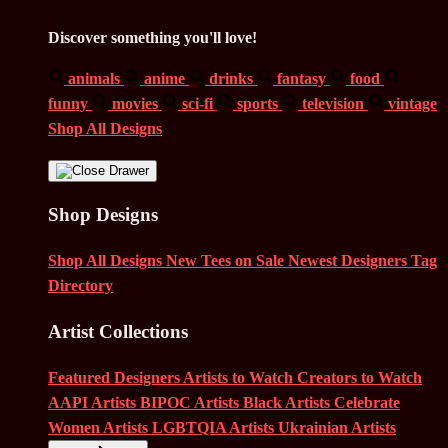
Discover something you'll love!
animals
anime
drinks
fantasy
food
funny
movies
sci-fi
sports
television
vintage
Shop All Designs
Shop Designs
Shop All Designs
New Tees on Sale
Newest Designers
Tag
Directory
Artist Collections
Featured Designers
Artists to Watch
Creators to Watch
AAPI Artists
BIPOC Artists
Black Artists
Celebrate
Women Artists
LGBTQIA Artists
Ukrainian Artists