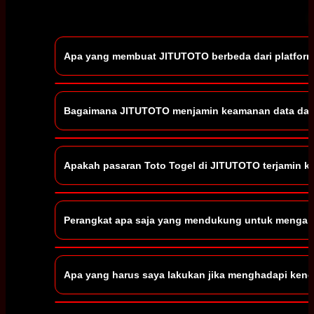
Apa yang membuat JITUTOTO berbeda dari platform
JITUTOTO bukan sekadar tempat singgah, melainkan
Bagaimana JITUTOTO menjamin keamanan data dan 
mengutamakan integrasi sistem yang mulus, kece
setiap penjelajah peluang di dunia Toto Togel.
JITUTOTO menggunakan infrastruktur keamanan sibe
Apakah pasaran Toto Togel di JITUTOTO terjamin k
personal, rekam jejak aktivitas, hingga lalu lintas 
bertanggung jawab.
Tentu saja. JITUTOTO memegang teguh prinsip trans
Perangkat apa saja yang mendukung untuk menga
secara langsung dan real-time dari live draw pusat
JITUTOTO telah dioptimalkan secara penuh agar r
Apa yang harus saya lakukan jika menghadapi kend
melakukan analisis, hingga bertransaksi kapan saj