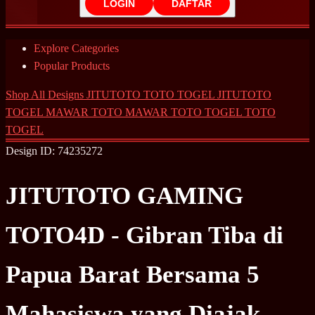
LOGIN
DAFTAR
Explore Categories
Popular Products
Shop All Designs
JITUTOTO
TOTO TOGEL
JITUTOTO
TOGEL
MAWAR TOTO
MAWAR TOTO TOGEL
TOTO
TOGEL
Design ID: 74235272
JITUTOTO GAMING
TOTO4D - Gibran Tiba di
Papua Barat Bersama 5
Mahasiswa yang Diajak