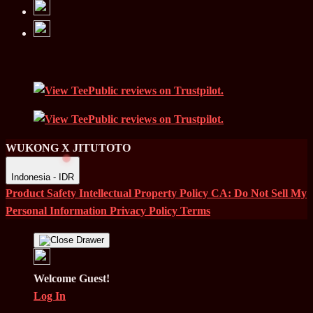
WUKONG X JITUTOTO
Indonesia - IDR
Product Safety
Intellectual Property Policy
CA: Do Not Sell My
Personal Information
Privacy Policy
Terms
Welcome Guest!
Log In