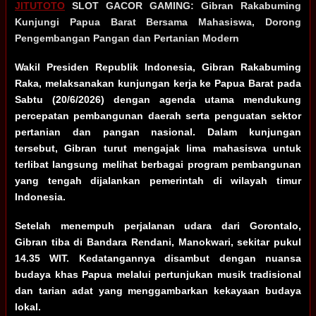
JITUTOTO
SLOT GACOR GAMING: Gibran Rakabuming
Kunjungi Papua Barat Bersama Mahasiswa, Dorong
Pengembangan Pangan dan Pertanian Modern
Wakil Presiden Republik Indonesia, Gibran Rakabuming
Raka, melaksanakan kunjungan kerja ke Papua Barat pada
Sabtu (20/6/2026) dengan agenda utama mendukung
percepatan pembangunan daerah serta penguatan sektor
pertanian dan pangan nasional. Dalam kunjungan
tersebut, Gibran turut mengajak lima mahasiswa untuk
terlibat langsung melihat berbagai program pembangunan
yang tengah dijalankan pemerintah di wilayah timur
Indonesia.
Setelah menempuh perjalanan udara dari Gorontalo,
Gibran tiba di Bandara Rendani, Manokwari, sekitar pukul
14.35 WIT. Kedatangannya disambut dengan nuansa
budaya khas Papua melalui pertunjukan musik tradisional
dan tarian adat yang menggambarkan kekayaan budaya
lokal.