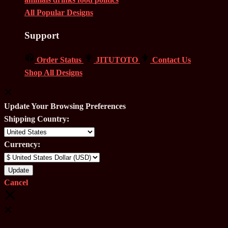
All Popular Designs
Support
Order Status
JITUTOTO
Contact Us
Shop All Designs
Update Your Browsing Preferences
Shipping Country:
Currency:
Cancel