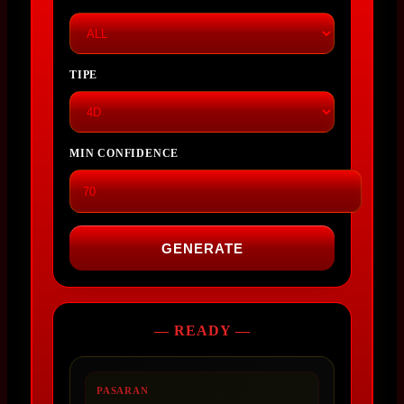
TIPE
MIN CONFIDENCE
GENERATE
— READY —
PASARAN