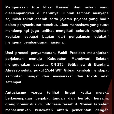
Mengenakan topi khas Kasuari dan noken yang
diselempangkan di bahunya, Gibran tampak menyapa
sejumlah tokoh daerah serta jajaran pejabat yang hadir
dalam penyambutan tersebut. Lima mahasiswa yang turut
mendampingi juga terlihat mengikuti seluruh rangkaian
kegiatan sebagai bagian dari pengalaman edukatif
mengenai pembangunan nasional.
Usai prosesi penyambutan, Wakil Presiden melanjutkan
perjalanan menuju Kabupaten Manokwari Selatan
menggunakan pesawat CN-295. Setibanya di Bandara
Abresso sekitar pukul 15.44 WIT, Gibran kembali mendapat
sambutan hangat dari masyarakat dan tokoh adat
setempat.
Antusiasme warga terlihat tinggi ketika mereka
berkesempatan berjabat tangan dan berfoto bersama
orang nomor dua di Indonesia tersebut. Momen tersebut
mencerminkan kedekatan antara pemerintah dengan