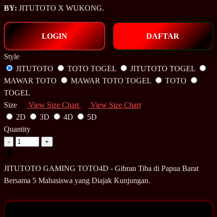
BY:
JITUTOTO X WUKONG.
LOGIN
DAFTAR
Style
JITUTOTO
TOTO TOGEL
JITUTOTO TOGEL
MAWAR TOTO
MAWAR TOTO TOGEL
TOTO
TOGEL
Size
View Size Chart
View Size Chart
2D
3D
4D
5D
Quantity
-
+
JITUTOTO GAMING TOTO4D - Gibran Tiba di Papua Barat
Bersama 5 Mahasiswa yang Diajak Kunjungan.