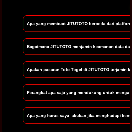
Apa yang membuat JITUTOTO berbeda dari platform
JITUTOTO bukan sekadar tempat singgah, melainkan
Bagaimana JITUTOTO menjamin keamanan data dan 
mengutamakan integrasi sistem yang mulus, kece
setiap penjelajah peluang di dunia Toto Togel.
JITUTOTO menggunakan infrastruktur keamanan sibe
Apakah pasaran Toto Togel di JITUTOTO terjamin k
personal, rekam jejak aktivitas, hingga lalu lintas 
bertanggung jawab.
Tentu saja. JITUTOTO memegang teguh prinsip trans
Perangkat apa saja yang mendukung untuk menga
secara langsung dan real-time dari live draw pusat
JITUTOTO telah dioptimalkan secara penuh agar r
Apa yang harus saya lakukan jika menghadapi kend
melakukan analisis, hingga bertransaksi kapan saj