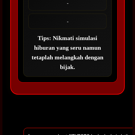
-
-
Tips: Nikmati simulasi
hiburan yang seru namun
tetaplah melangkah dengan
bijak.