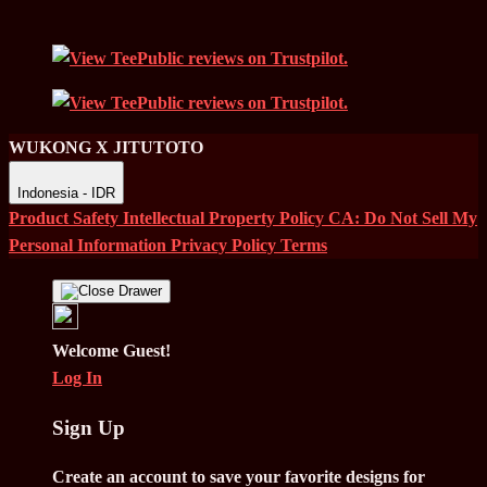
WUKONG X JITUTOTO
Indonesia - IDR
Product Safety
Intellectual Property Policy
CA: Do Not Sell My
Personal Information
Privacy Policy
Terms
Welcome Guest!
Log In
Sign Up
Create an account to save your favorite designs for