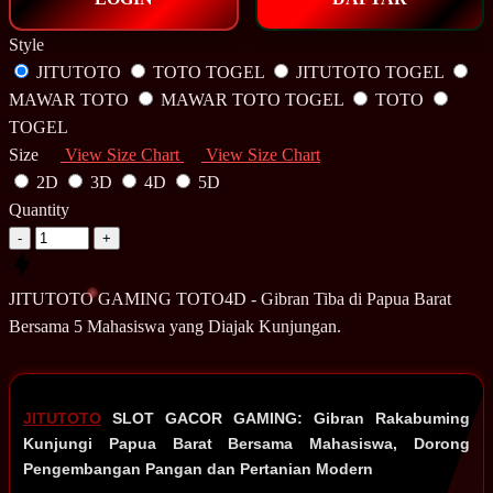
Style
JITUTOTO
TOTO TOGEL
JITUTOTO TOGEL
MAWAR TOTO
MAWAR TOTO TOGEL
TOTO
TOGEL
Size
View Size Chart
View Size Chart
2D
3D
4D
5D
Quantity
-
+
JITUTOTO GAMING TOTO4D - Gibran Tiba di Papua Barat
Bersama 5 Mahasiswa yang Diajak Kunjungan.
JITUTOTO
SLOT GACOR GAMING: Gibran Rakabuming
Kunjungi Papua Barat Bersama Mahasiswa, Dorong
Pengembangan Pangan dan Pertanian Modern