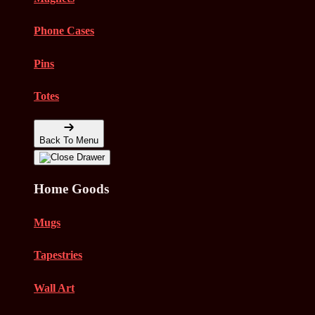
Phone Cases
Pins
Totes
Back To Menu
Home Goods
Mugs
Tapestries
Wall Art