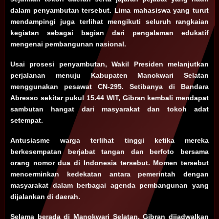
dalam penyambutan tersebut. Lima mahasiswa yang turut
mendampingi juga terlihat mengikuti seluruh rangkaian
kegiatan sebagai bagian dari pengalaman edukatif
mengenai pembangunan nasional.
Usai prosesi penyambutan, Wakil Presiden melanjutkan
perjalanan menuju Kabupaten Manokwari Selatan
menggunakan pesawat CN-295. Setibanya di Bandara
Abresso sekitar pukul 15.44 WIT, Gibran kembali mendapat
sambutan hangat dari masyarakat dan tokoh adat
setempat.
Antusiasme warga terlihat tinggi ketika mereka
berkesempatan berjabat tangan dan berfoto bersama
orang nomor dua di Indonesia tersebut. Momen tersebut
mencerminkan kedekatan antara pemerintah dengan
masyarakat dalam berbagai agenda pembangunan yang
dijalankan di daerah.
Selama berada di Manokwari Selatan, Gibran dijadwalkan