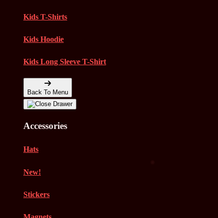
Kids T-Shirts
Kids Hoodie
Kids Long Sleeve T-Shirt
Back To Menu
Accessories
Hats
New!
Stickers
Magnets