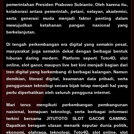
pemerintahan Presiden Prabowo Subianto. Oleh karena itu,
kolaborasi antara pemerintah, petani, nelayan, akademisi,
serta generasi muda menjadi faktor penting dalam
mewujudkan ketahanan pangan nasional yang
berkelanjutan.
Di tengah perkembangan era digital yang semakin pesat,
masyarakat juga semakin dekat dengan berbagai bentuk
hiburan daring modern. Platform seperti Toto4D, slot
online, slot gacor, maupun live bet kini menjadi bagian dari
tren digital yang berkembang di berbagai kalangan. Namun
demikian, literasi digital, keamanan data pribadi, serta
penggunaan teknologi secara bijak tetap menjadi hal yang
perlu diperhatikan oleh seluruh pengguna internet.
Mari terus mengikuti perkembangan pembangunan
nasional, kemajuan teknologi, serta berbagai informasi
terkini bersama JITUTOTO SLOT GACOR GAMING.
Dapatkan beragam ulasan menarik seputar dunia politik,
ekonomi, olahraga, teknologi, Toto4D, slot online, slot