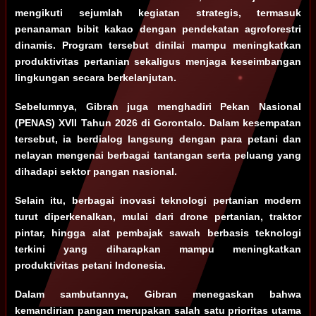
mengikuti sejumlah kegiatan strategis, termasuk
penanaman bibit kakao dengan pendekatan agroforestri
dinamis. Program tersebut dinilai mampu meningkatkan
produktivitas pertanian sekaligus menjaga keseimbangan
lingkungan secara berkelanjutan.
Sebelumnya, Gibran juga menghadiri Pekan Nasional
(PENAS) XVII Tahun 2026 di Gorontalo. Dalam kesempatan
tersebut, ia berdialog langsung dengan para petani dan
nelayan mengenai berbagai tantangan serta peluang yang
dihadapi sektor pangan nasional.
Selain itu, berbagai inovasi teknologi pertanian modern
turut diperkenalkan, mulai dari drone pertanian, traktor
pintar, hingga alat pembajak sawah berbasis teknologi
terkini yang diharapkan mampu meningkatkan
produktivitas petani Indonesia.
Dalam sambutannya, Gibran menegaskan bahwa
kemandirian pangan merupakan salah satu prioritas utama