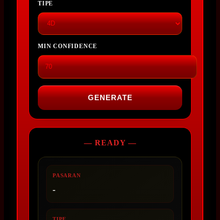
TIPE
MIN CONFIDENCE
GENERATE
— READY —
PASARAN
-
TIPE