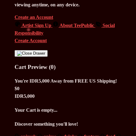
viewing anytime, on any device.
Create an Account
Artist Sign Up
About TeePublic
Social
Responsibility
Create Account
Cart Preview (0)
You're
IDR5,000
Away from
FREE US Shipping!
$0
IDR5,000
Your Cart is empty...
Discover something you'll love!