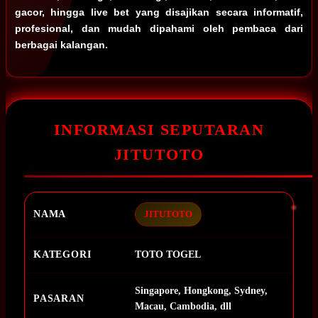
gacor, hingga live bet yang disajikan secara informatif,
profesional, dan mudah dipahami oleh pembaca dari
berbagai kalangan.
INFORMASI SEPUTARAN
JITUTOTO
NAMA
JITUTOTO
KATEGORI
TOTO TOGEL
Singapore, Hongkong, Sydney,
PASARAN
Macau, Cambodia, dll