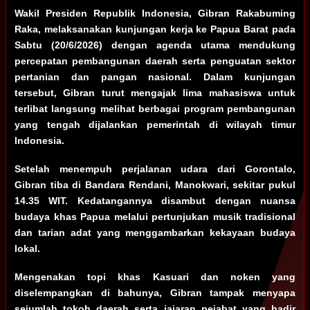
Wakil Presiden Republik Indonesia, Gibran Rakabuming
Raka, melaksanakan kunjungan kerja ke Papua Barat pada
Sabtu (20/6/2026) dengan agenda utama mendukung
percepatan pembangunan daerah serta penguatan sektor
pertanian dan pangan nasional. Dalam kunjungan
tersebut, Gibran turut mengajak lima mahasiswa untuk
terlibat langsung melihat berbagai program pembangunan
yang tengah dijalankan pemerintah di wilayah timur
Indonesia.
Setelah menempuh perjalanan udara dari Gorontalo,
Gibran tiba di Bandara Rendani, Manokwari, sekitar pukul
14.35 WIT. Kedatangannya disambut dengan nuansa
budaya khas Papua melalui pertunjukan musik tradisional
dan tarian adat yang menggambarkan kekayaan budaya
lokal.
Mengenakan topi khas Kasuari dan noken yang
diselempangkan di bahunya, Gibran tampak menyapa
sejumlah tokoh daerah serta jajaran pejabat yang hadir