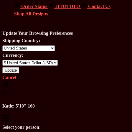
Order Status
JITUTOTO
Contact Us
Shop All Designs
Update Your Browsing Preferences
Shipping Country:
Currency:
Cancel
Katie:
5'10"
160
Select your person: