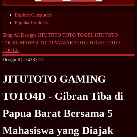
Explore Categories
Popular Products
Shop All Designs
JITUTOTO
TOTO TOGEL
JITUTOTO
TOGEL
MAWAR TOTO
MAWAR TOTO TOGEL
TOTO
TOGEL
Design ID: 74235272
JITUTOTO GAMING
TOTO4D - Gibran Tiba di
Papua Barat Bersama 5
Mahasiswa yang Diajak