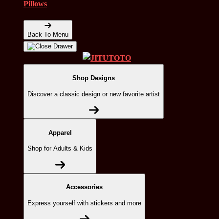
Pillows
Back To Menu
Shop Designs
Discover a classic design or new favorite artist
Apparel
Shop for Adults & Kids
Accessories
Express yourself with stickers and more