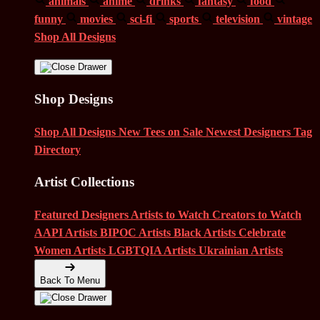
animals
anime
drinks
fantasy
food
funny
movies
sci-fi
sports
television
vintage
Shop All Designs
Shop Designs
Shop All Designs
New Tees on Sale
Newest Designers
Tag
Directory
Artist Collections
Featured Designers
Artists to Watch
Creators to Watch
AAPI Artists
BIPOC Artists
Black Artists
Celebrate
Women Artists
LGBTQIA Artists
Ukrainian Artists
Back To Menu