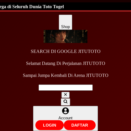
ga di Seluruh Dunia Toto Togel
Shop
SEARCH DI GOOGLE JITUTOTO
Selamat Datang Di Perjalanan JITUTOTO
Sampai Jumpa Kembali Di Arena JITUTOTO
Account
LOGIN
DAFTAR