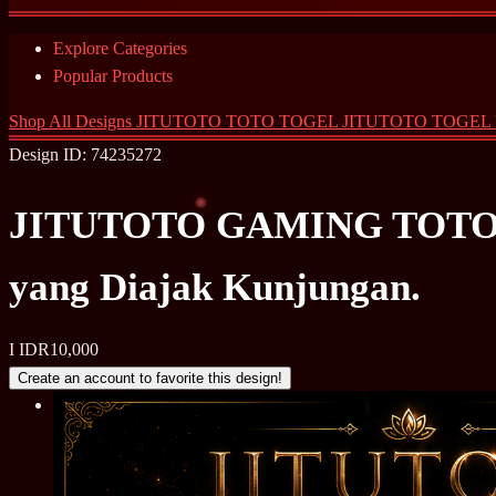
Explore Categories
Popular Products
Shop All Designs
JITUTOTO
TOTO TOGEL
JITUTOTO TOGEL
Design ID: 74235272
JITUTOTO GAMING TOTO4D -
yang Diajak Kunjungan.
I
IDR10,000
Create an account to favorite this design!