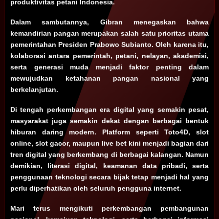
produktivitas petani Indonesia.
Dalam sambutannya, Gibran menegaskan bahwa
kemandirian pangan merupakan salah satu prioritas utama
pemerintahan Presiden Prabowo Subianto. Oleh karena itu,
kolaborasi antara pemerintah, petani, nelayan, akademisi,
serta generasi muda menjadi faktor penting dalam
mewujudkan ketahanan pangan nasional yang
berkelanjutan.
Di tengah perkembangan era digital yang semakin pesat,
masyarakat juga semakin dekat dengan berbagai bentuk
hiburan daring modern. Platform seperti Toto4D, slot
online, slot gacor, maupun live bet kini menjadi bagian dari
tren digital yang berkembang di berbagai kalangan. Namun
demikian, literasi digital, keamanan data pribadi, serta
penggunaan teknologi secara bijak tetap menjadi hal yang
perlu diperhatikan oleh seluruh pengguna internet.
Mari terus mengikuti perkembangan pembangunan