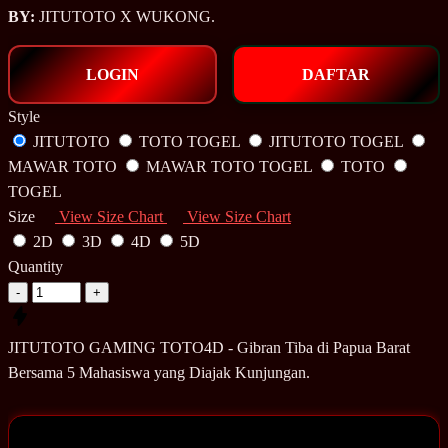
BY:
JITUTOTO X WUKONG.
LOGIN
DAFTAR
Style
JITUTOTO
TOTO TOGEL
JITUTOTO TOGEL
MAWAR TOTO
MAWAR TOTO TOGEL
TOTO
TOGEL
Size
View Size Chart
View Size Chart
2D
3D
4D
5D
Quantity
-
+
JITUTOTO GAMING TOTO4D - Gibran Tiba di Papua Barat
Bersama 5 Mahasiswa yang Diajak Kunjungan.