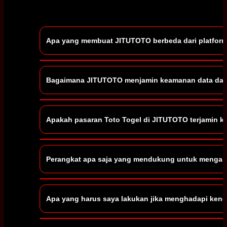
Apa yang membuat JITUTOTO berbeda dari platform
JITUTOTO bukan sekadar tempat singgah, melainkan
Bagaimana JITUTOTO menjamin keamanan data dan 
mengutamakan integrasi sistem yang mulus, kece
setiap penjelajah peluang di dunia Toto Togel.
JITUTOTO menggunakan infrastruktur keamanan sibe
Apakah pasaran Toto Togel di JITUTOTO terjamin k
personal, rekam jejak aktivitas, hingga lalu lintas 
bertanggung jawab.
Tentu saja. JITUTOTO memegang teguh prinsip trans
Perangkat apa saja yang mendukung untuk menga
secara langsung dan real-time dari live draw pusat
JITUTOTO telah dioptimalkan secara penuh agar r
Apa yang harus saya lakukan jika menghadapi kend
melakukan analisis, hingga bertransaksi kapan saj