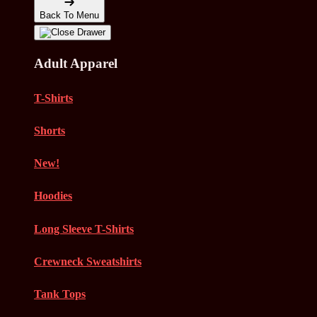
Back To Menu
Adult Apparel
T-Shirts
Shorts
New!
Hoodies
Long Sleeve T-Shirts
Crewneck Sweatshirts
Tank Tops