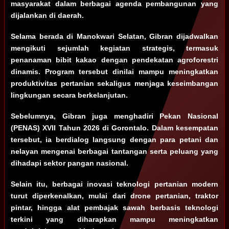
masyarakat dalam berbagai agenda pembangunan yang
dijalankan di daerah.
Selama berada di Manokwari Selatan, Gibran dijadwalkan
mengikuti sejumlah kegiatan strategis, termasuk
penanaman bibit kakao dengan pendekatan agroforestri
dinamis. Program tersebut dinilai mampu meningkatkan
produktivitas pertanian sekaligus menjaga keseimbangan
lingkungan secara berkelanjutan.
Sebelumnya, Gibran juga menghadiri Pekan Nasional
(PENAS) XVII Tahun 2026 di Gorontalo. Dalam kesempatan
tersebut, ia berdialog langsung dengan para petani dan
nelayan mengenai berbagai tantangan serta peluang yang
dihadapi sektor pangan nasional.
Selain itu, berbagai inovasi teknologi pertanian modern
turut diperkenalkan, mulai dari drone pertanian, traktor
pintar, hingga alat pembajak sawah berbasis teknologi
terkini yang diharapkan mampu meningkatkan