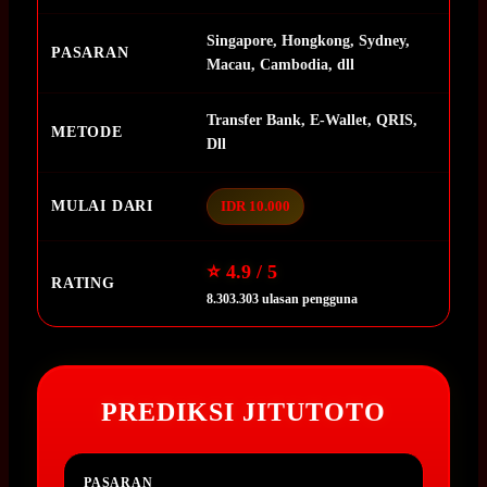
Singapore, Hongkong, Sydney,
PASARAN
Macau, Cambodia, dll
Transfer Bank, E-Wallet, QRIS,
METODE
Dll
MULAI DARI
IDR 10.000
⭐ 4.9 / 5
RATING
8.303.303 ulasan pengguna
PREDIKSI JITUTOTO
PASARAN