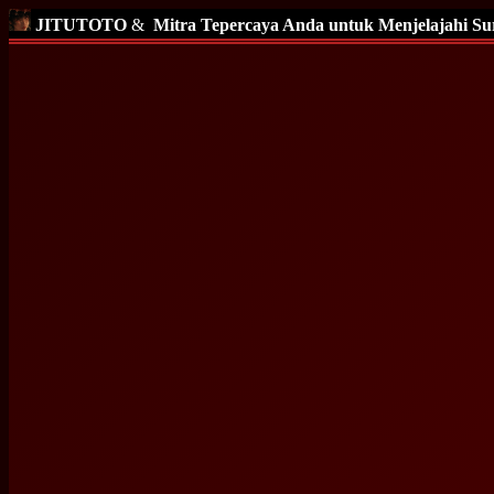
JITUTOTO
&
Mitra Tepercaya Anda untuk Menjelajahi Sur