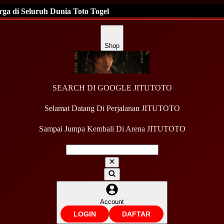
ga di Seluruh Dunia Toto Togel
Shop
SEARCH DI GOOGLE JITUTOTO
Selamat Datang Di Perjalanan JITUTOTO
Sampai Jumpa Kembali Di Arena JITUTOTO
Account
LOGIN
DAFTAR