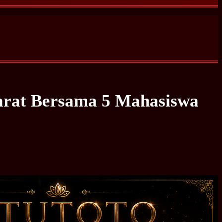
rat Bersama 5 Mahasiswa